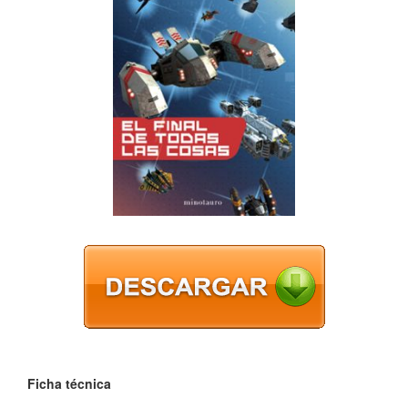
Ficha técnica