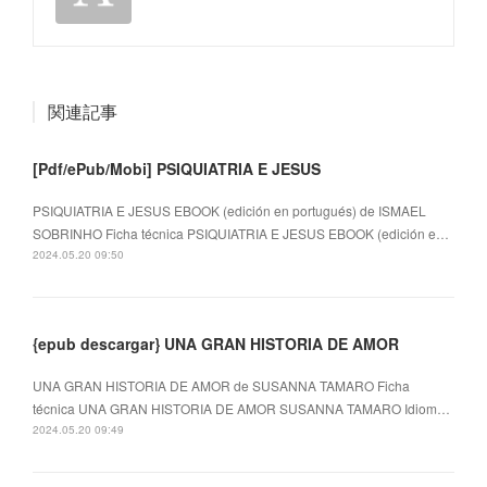
関連記事
[Pdf/ePub/Mobi] PSIQUIATRIA E JESUS
PSIQUIATRIA E JESUS EBOOK (edición en portugués) de ISMAEL
SOBRINHO Ficha técnica PSIQUIATRIA E JESUS EBOOK (edición e…
2024.05.20 09:50
{epub descargar} UNA GRAN HISTORIA DE AMOR
UNA GRAN HISTORIA DE AMOR de SUSANNA TAMARO Ficha
técnica UNA GRAN HISTORIA DE AMOR SUSANNA TAMARO Idiom…
2024.05.20 09:49