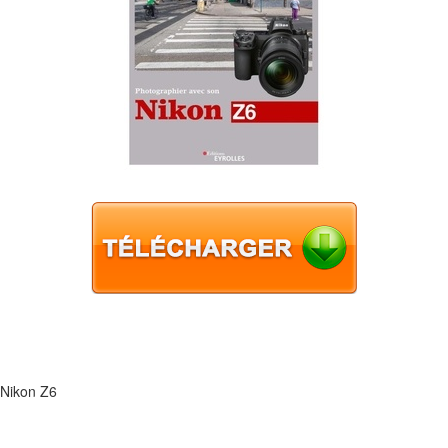
 Nikon Z6