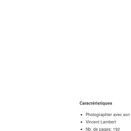
Caractéristiques
Photographier avec son
Vincent Lambert
Nb. de pages: 192