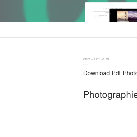
2024.04.23 05:48
Download Pdf Photo
Photographie