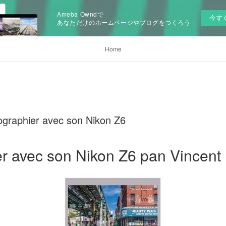
Ameba Owndで
今す
あなただけのホームページやブログをつくろう
Home
graphier avec son Nikon Z6
r avec son Nikon Z6 pan Vincent