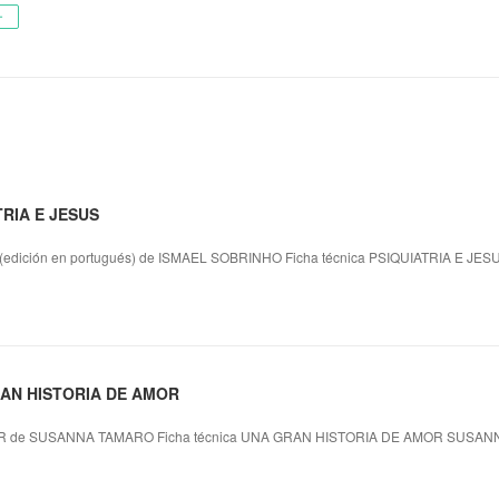
ー
TRIA E JESUS
dición en portugués) de ISMAEL SOBRINHO Ficha técnica PSIQUIATRIA E JES
GRAN HISTORIA DE AMOR
 de SUSANNA TAMARO Ficha técnica UNA GRAN HISTORIA DE AMOR SUSANN