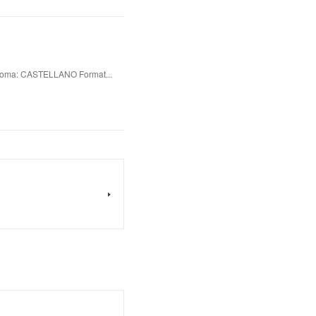
oma: CASTELLANO Format...