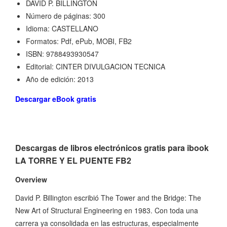
DAVID P. BILLINGTON
Número de páginas: 300
Idioma: CASTELLANO
Formatos: Pdf, ePub, MOBI, FB2
ISBN: 9788493930547
Editorial: CINTER DIVULGACION TECNICA
Año de edición: 2013
Descargar eBook gratis
Descargas de libros electrónicos gratis para ibook
LA TORRE Y EL PUENTE FB2
Overview
David P. Billington escribió The Tower and the Bridge: The
New Art of Structural Engineering en 1983. Con toda una
carrera ya consolidada en las estructuras, especialmente