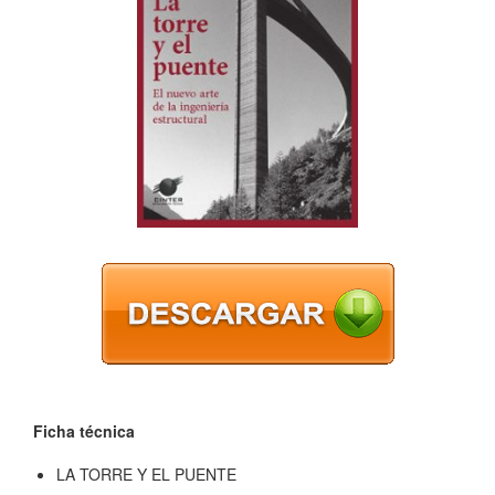
Ficha técnica
LA TORRE Y EL PUENTE