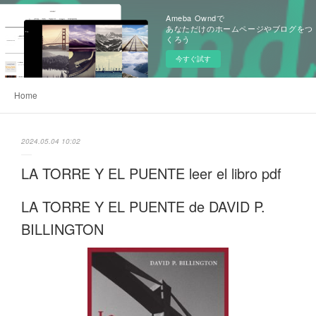
Ameba Owndで
あなただけのホームページやブログをつ
くろう
今すぐ試す
Home
2024.05.04 10:02
LA TORRE Y EL PUENTE leer el libro pdf
LA TORRE Y EL PUENTE de DAVID P.
BILLINGTON