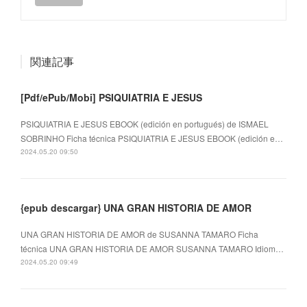
関連記事
[Pdf/ePub/Mobi] PSIQUIATRIA E JESUS
PSIQUIATRIA E JESUS EBOOK (edición en portugués) de ISMAEL
SOBRINHO Ficha técnica PSIQUIATRIA E JESUS EBOOK (edición e…
2024.05.20 09:50
{epub descargar} UNA GRAN HISTORIA DE AMOR
UNA GRAN HISTORIA DE AMOR de SUSANNA TAMARO Ficha
técnica UNA GRAN HISTORIA DE AMOR SUSANNA TAMARO Idiom…
2024.05.20 09:49