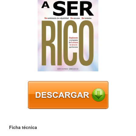
Ficha técnica