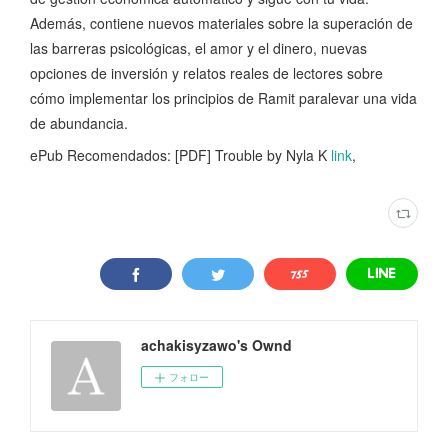
Además, contiene nuevos materiales sobre la superación de
las barreras psicológicas, el amor y el dinero, nuevas
opciones de inversión y relatos reales de lectores sobre
cómo implementar los principios de Ramit paralevar una vida
de abundancia.
ePub Recomendados: [PDF] Trouble by Nyla K
link
,
achakisyzawo's Ownd
フォロー