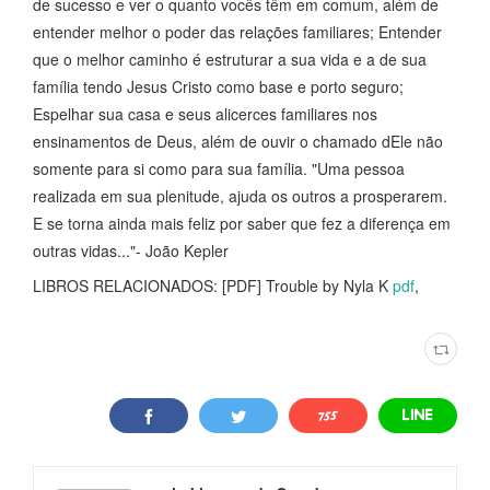
de sucesso e ver o quanto vocês têm em comum, além de
entender melhor o poder das relações familiares; Entender
que o melhor caminho é estruturar a sua vida e a de sua
família tendo Jesus Cristo como base e porto seguro;
Espelhar sua casa e seus alicerces familiares nos
ensinamentos de Deus, além de ouvir o chamado dEle não
somente para si como para sua família. "Uma pessoa
realizada em sua plenitude, ajuda os outros a prosperarem.
E se torna ainda mais feliz por saber que fez a diferença em
outras vidas..."- João Kepler
LIBROS RELACIONADOS: [PDF] Trouble by Nyla K
pdf
,