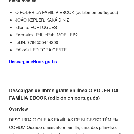
Ficha técnica
O PODER DA FAMÍLIA EBOOK (edición en portugués)
JOÃO KEPLER, KAKÁ DINIZ
Idioma: PORTUGUÉS
Formatos: Pdf, ePub, MOBI, FB2
ISBN: 9786555444209
Editorial: EDITORA GENTE
Descargar eBook gratis
Descargas de libros gratis en línea O PODER DA
FAMÍLIA EBOOK (edición en portugués)
Overview
DESCUBRA O QUE AS FAMÍLIAS DE SUCESSO TÊM EM
COMUM!Quando o assunto é família, uma das primeiras