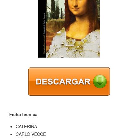
Ficha técnica
CATERINA
CARLO VECCE