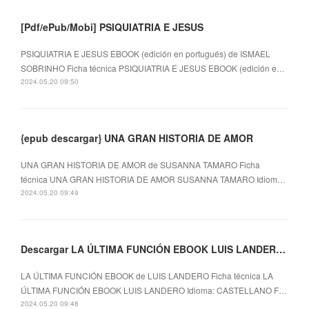
[Pdf/ePub/Mobi] PSIQUIATRIA E JESUS
PSIQUIATRIA E JESUS EBOOK (edición en portugués) de ISMAEL
SOBRINHO Ficha técnica PSIQUIATRIA E JESUS EBOOK (edición e…
2024.05.20 09:50
{epub descargar} UNA GRAN HISTORIA DE AMOR
UNA GRAN HISTORIA DE AMOR de SUSANNA TAMARO Ficha
técnica UNA GRAN HISTORIA DE AMOR SUSANNA TAMARO Idiom…
2024.05.20 09:49
Descargar LA ÚLTIMA FUNCIÓN EBOOK LUIS LANDERO Gratis - EPUB, PDF y MOBI
LA ÚLTIMA FUNCIÓN EBOOK de LUIS LANDERO Ficha técnica LA
ÚLTIMA FUNCIÓN EBOOK LUIS LANDERO Idioma: CASTELLANO F…
2024.05.20 09:48