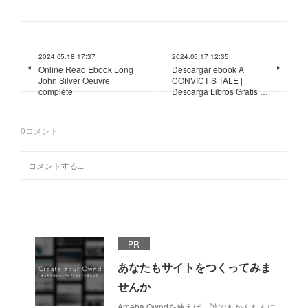
2024.05.18 17:37
2024.05.17 12:35
Online Read Ebook Long
Descargar ebook A
John Silver Oeuvre
CONVICT S TALE |
complète
Descarga Libros Gratis …
0
コメント
PR
あなたもサイトをつくってみま
せんか
Ameba Owndを使えば、誰でもかんたんに