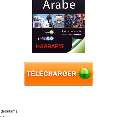
l débutants