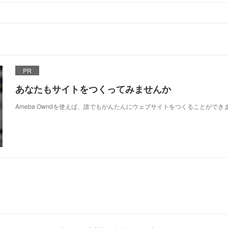
PR
あなたもサイトをつくってみませんか
Ameba Owndを使えば、誰でもかんたんにウェブサイトをつくることができ