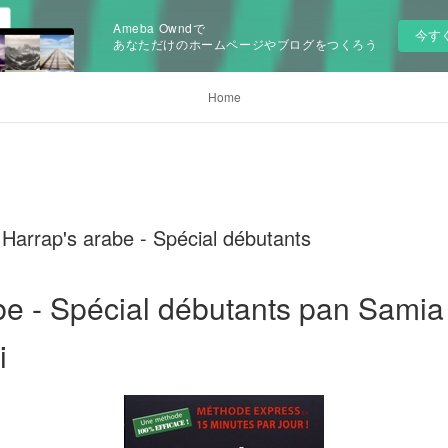
Ameba Owndで
今す
あなただけのホームページやブログをつくろう
Home
Harrap's arabe - Spécial débutants
be - Spécial débutants pan Samia
i