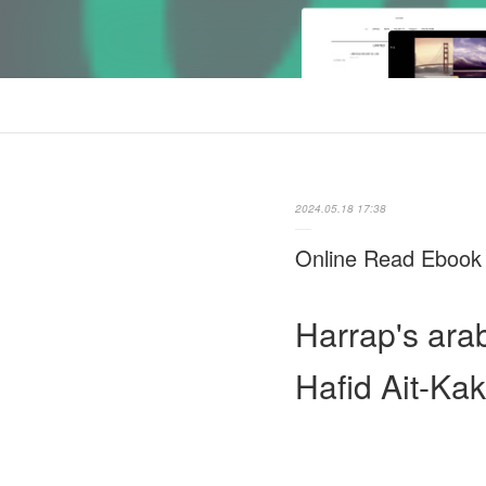
2024.05.18 17:38
Online Read Ebook 
Harrap's ara
Hafid Ait-Kak