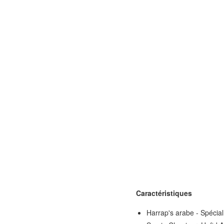
Caractéristiques
Harrap's arabe - Spécia